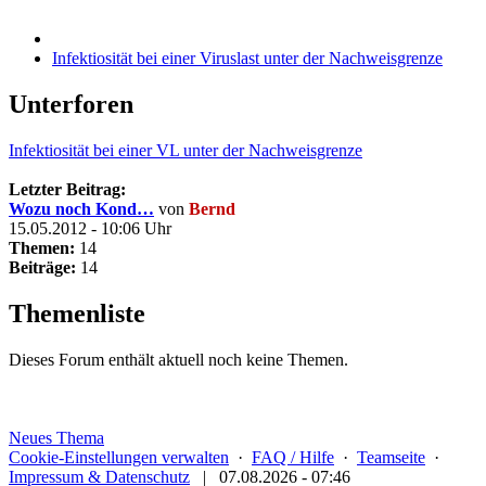
Infektiosität bei einer Viruslast unter der Nachweisgrenze
Unterforen
Infektiosität bei einer VL unter der Nachweisgrenze
Letzter Beitrag:
Wozu noch Kond…
von
Bernd
15.05.2012 - 10:06 Uhr
Themen:
14
Beiträge:
14
Themenliste
Dieses Forum enthält aktuell noch keine Themen.
Neues Thema
Cookie-Einstellungen verwalten
·
FAQ / Hilfe
·
Teamseite
·
Impressum & Datenschutz
|
07.08.2026 - 07:46