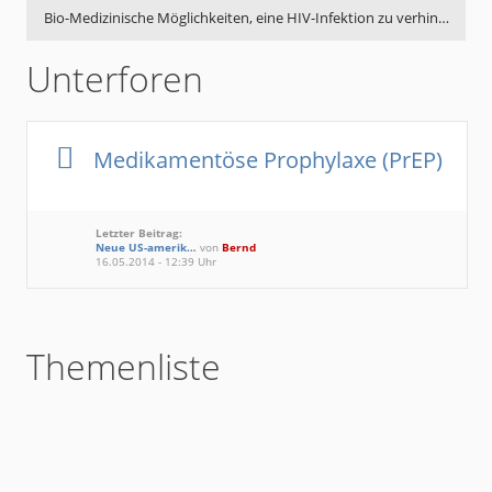
Bio-Medizinische Möglichkeiten, eine HIV-Infektion zu verhin…
Unterforen
Medikamentöse Prophylaxe (PrEP)
Letzter Beitrag:
Neue US-amerik…
von
Bernd
16.05.2014 - 12:39 Uhr
Themenliste