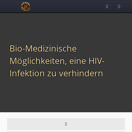
Bio-Medizinische
Möglichkeiten, eine HIV-
Infektion zu verhindern