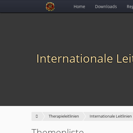
Home
Downloads
Reg
Internationale Lei
Therapieleitlinien
Internationale Leitlinien
Themenliste