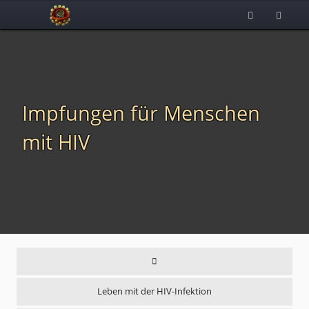
Impfungen für Menschen
mit HIV
Leben mit der HIV-Infektion