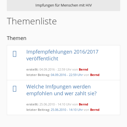
Impfungen für Menschen mit HIV
Themenliste
Themen
Impfempfehlungen 2016/2017
veröffentlicht
erstellt:
04.09.2016 - 22:59 Uhr von
Bernd
letzter Beitrag:
04.09.2016 - 22:59 Uhr
von
Bernd
Welche Imfpungen werden
empfohlen und wer zahlt sie?
erstellt:
25.06.2010 - 14:10 Uhr von
Bernd
letzter Beitrag:
25.06.2010 - 14:10 Uhr
von
Bernd