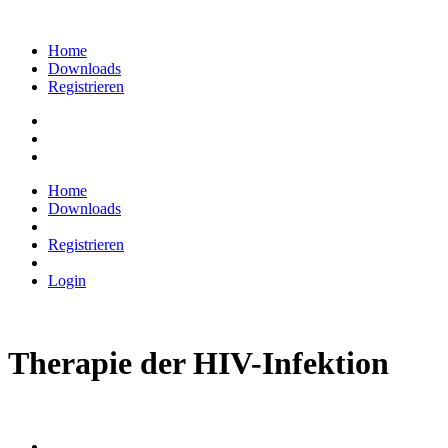
Home
Downloads
Registrieren
Home
Downloads
Registrieren
Login
Therapie der HIV-Infektion