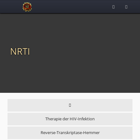
NRTI
Therapie der HIV-Infektion
Reverse-Transkriptase-Hemmer