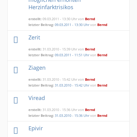
Herzinfarktrisikos
erstellt:
09.03.2011 - 13:30 Uhr von
Bernd
letzter Beitrag:
09.03.2011 - 13:30 Uhr
von
Bernd
Zerit
erstellt:
31.03.2010 - 15:39 Uhr von
Bernd
letzter Beitrag:
09.03.2011 - 11:51 Uhr
von
Bernd
Ziagen
erstellt:
31.03.2010 - 15:42 Uhr von
Bernd
letzter Beitrag:
31.03.2010 - 15:42 Uhr
von
Bernd
Viread
erstellt:
31.03.2010 - 15:36 Uhr von
Bernd
letzter Beitrag:
31.03.2010 - 15:36 Uhr
von
Bernd
Epivir