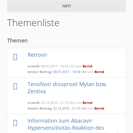
NRTI
Themenliste
Themen
Retrovir
erstellt:
08.01.2017 - 16:54 Uhr von
Bernd
letzter Beitrag:
08.01.2017 - 16:54 Uhr
von
Bernd
Tenofovir disoproxil Mylan bzw.
Zentiva
erstellt:
22.12.2016 - 21:15 Uhr von
Bernd
letzter Beitrag:
22.12.2016 - 21:15 Uhr
von
Bernd
Information zum Abacavir
Hypersensitivitäs-Reaktion des